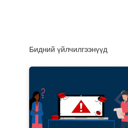
Бидний үйлчилгээнүүд