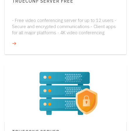
TRUECONF SERVER FREE
- Free video conferencing server for up to 12 users -
Secure and encrypted communications - Client apps
for all major platforms - 4K video conferencing